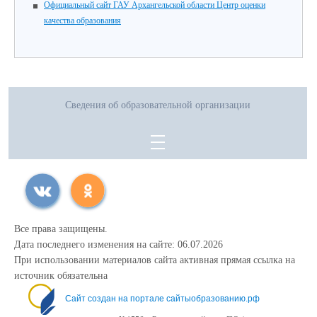
Официальный сайт ГАУ Архангельской области Центр оценки
качества образования
Сведения об образовательной организации
Все права защищены.
Дата последнего изменения на сайте: 06.07.2026
При использовании материалов сайта активная прямая ссылка на
источник обязательна
Сайт создан на портале сайтыобразованию.рф