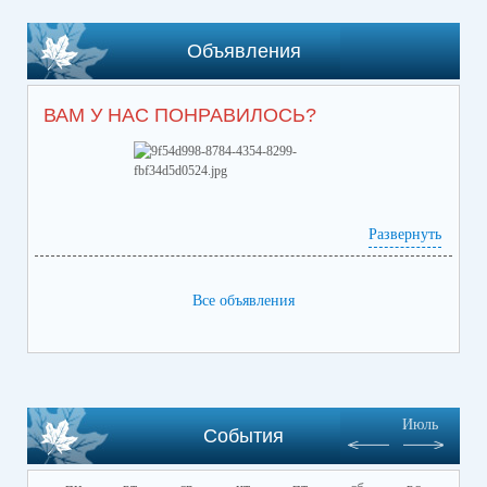
Объявления
ВАМ У НАС ПОНРАВИЛОСЬ?
Развернуть
Все объявления
Июль
События