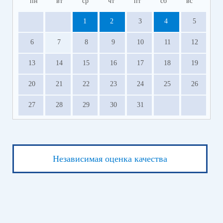
пн
вт
ср
чт
пт
сб
вс
1
2
3
4
5
6
7
8
9
10
11
12
13
14
15
16
17
18
19
20
21
22
23
24
25
26
27
28
29
30
31
Независимая оценка качества