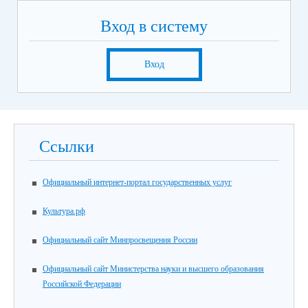
Вход в систему
Вход
Ссылки
Официальный интернет-портал государственных услуг
Культура.рф
Официальный сайт Минпросвещения России
Официальный сайт Министерства науки и высшего образования
Российской Федерации