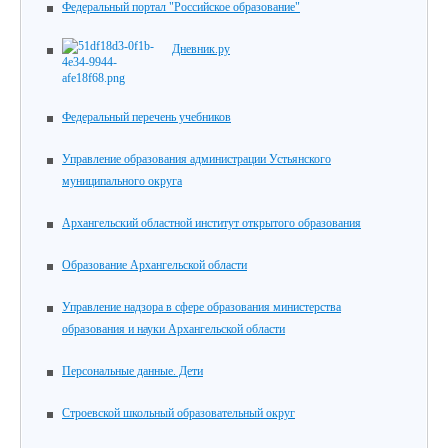
Федеральный портал "Российское образование"
Дневник.ру
Федеральный перечень учебников
Управление образования администрации Устьянского
муниципального округа
Архангельский областной институт открытого образования
Образование Архангельской области
Управление надзора в сфере образования министерства
образования и науки Архангельской области
Персональные данные. Дети
Строевской школьный образовательный округ