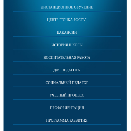
ДИСТАНЦИОННОЕ ОБУЧЕНИЕ
ЦЕНТР "ТОЧКА РОСТА"
ВАКАНСИИ
ИСТОРИЯ ШКОЛЫ
ВОСПИТАТЕЛЬНАЯ РАБОТА
ДЛЯ ПЕДАГОГА
СОЦИАЛЬНЫЙ ПЕДАГОГ
УЧЕБНЫЙ ПРОЦЕСС
ПРОФОРИЕНТАЦИЯ
ПРОГРАММА РАЗВИТИЯ