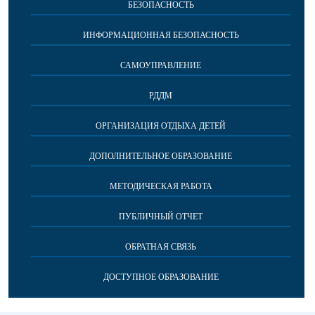
БЕЗОПАСНОСТЬ
ИНФОРМАЦИОННАЯ БЕЗОПАСНОСТЬ
САМОУПРАВЛЕНИЕ
РДДМ
ОРГАНИЗАЦИЯ ОТДЫХА ДЕТЕЙ
ДОПОЛНИТЕЛЬНОЕ ОБРАЗОВАНИЕ
МЕТОДИЧЕСКАЯ РАБОТА
ПУБЛИЧНЫЙ ОТЧЕТ
ОБРАТНАЯ СВЯЗЬ
ДОСТУПНОЕ ОБРАЗОВАНИЕ