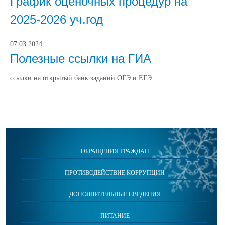
График оценочных процедур на
2025-2026 уч.год
07.03.2024
Полезные ссылки на ГИА
ссылки на открытый банк заданий ОГЭ и ЕГЭ
ОБРАЩЕНИЯ ГРАЖДАН
ПРОТИВОДЕЙСТВИЕ КОРРУПЦИИ
ДОПОЛНИТЕЛЬНЫЕ СВЕДЕНИЯ
ПИТАНИЕ