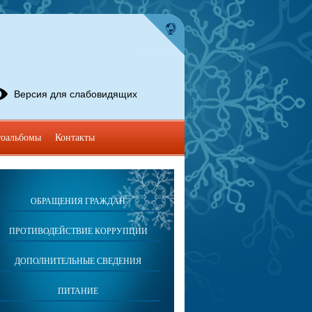
Версия для слабовидящих
оальбомы
Контакты
ОБРАЩЕНИЯ ГРАЖДАН
ПРОТИВОДЕЙСТВИЕ КОРРУПЦИИ
ДОПОЛНИТЕЛЬНЫЕ СВЕДЕНИЯ
ПИТАНИЕ