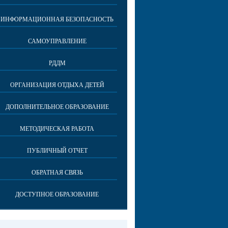
ИНФОРМАЦИОННАЯ БЕЗОПАСНОСТЬ
САМОУПРАВЛЕНИЕ
РДДМ
ОРГАНИЗАЦИЯ ОТДЫХА ДЕТЕЙ
ДОПОЛНИТЕЛЬНОЕ ОБРАЗОВАНИЕ
МЕТОДИЧЕСКАЯ РАБОТА
ПУБЛИЧНЫЙ ОТЧЕТ
ОБРАТНАЯ СВЯЗЬ
ДОСТУПНОЕ ОБРАЗОВАНИЕ