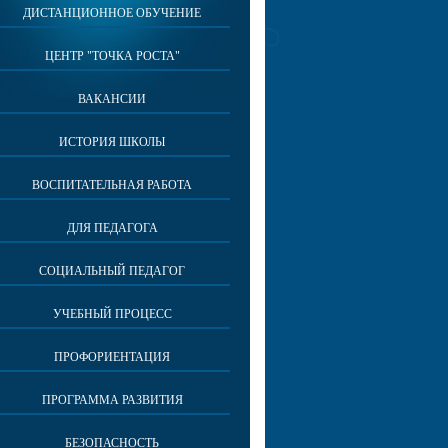
ДИСТАНЦИОННОЕ ОБУЧЕНИЕ
ЦЕНТР "ТОЧКА РОСТА"
ВАКАНСИИ
ИСТОРИЯ ШКОЛЫ
ВОСПИТАТЕЛЬНАЯ РАБОТА
ДЛЯ ПЕДАГОГА
СОЦИАЛЬНЫЙ ПЕДАГОГ
УЧЕБНЫЙ ПРОЦЕСС
ПРОФОРИЕНТАЦИЯ
ПРОГРАММА РАЗВИТИЯ
БЕЗОПАСНОСТЬ