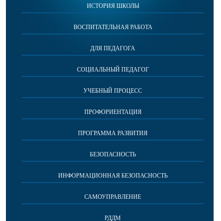
ИСТОРИЯ ШКОЛЫ
ВОСПИТАТЕЛЬНАЯ РАБОТА
ДЛЯ ПЕДАГОГА
СОЦИАЛЬНЫЙ ПЕДАГОГ
УЧЕБНЫЙ ПРОЦЕСС
ПРОФОРИЕНТАЦИЯ
ПРОГРАММА РАЗВИТИЯ
БЕЗОПАСНОСТЬ
ИНФОРМАЦИОННАЯ БЕЗОПАСНОСТЬ
САМОУПРАВЛЕНИЕ
РДДМ