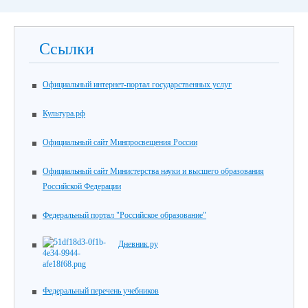
Ссылки
Официальный интернет-портал государственных услуг
Культура.рф
Официальный сайт Минпросвещения России
Официальный сайт Министерства науки и высшего образования
Российской Федерации
Федеральный портал "Российское образование"
Дневник.ру
Федеральный перечень учебников