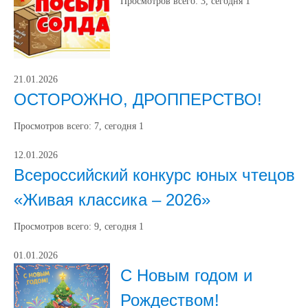
Просмотров всего:
3
, сегодня
1
21.01.2026
ОСТОРОЖНО, ДРОППЕРСТВО!
Просмотров всего:
7
, сегодня
1
12.01.2026
Всероссийский конкурс юных чтецов
«Живая классика – 2026»
Просмотров всего:
9
, сегодня
1
01.01.2026
С Новым годом и
Рождеством!