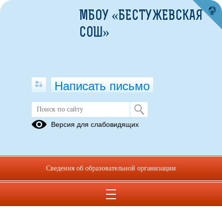
МБОУ «БЕСТУЖЕВСКАЯ
СОШ»
Написать письмо
Версия для слабовидящих
Сведения об образовательной организации