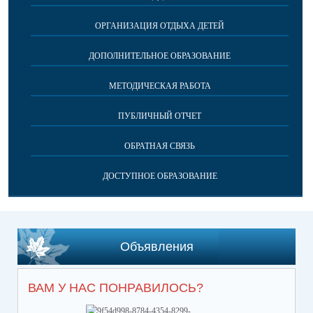
ОРГАНИЗАЦИЯ ОТДЫХА ДЕТЕЙ
ДОПОЛНИТЕЛЬНОЕ ОБРАЗОВАНИЕ
МЕТОДИЧЕСКАЯ РАБОТА
ПУБЛИЧНЫЙ ОТЧЕТ
ОБРАТНАЯ СВЯЗЬ
ДОСТУПНОЕ ОБРАЗОВАНИЕ
Объявления
ВАМ У НАС ПОНРАВИЛОСЬ?