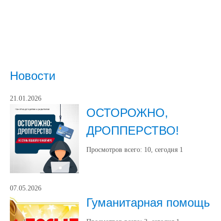
Новости
21.01.2026
ОСТОРОЖНО,
ДРОППЕРСТВО!
Просмотров всего:
10
, сегодня
1
07.05.2026
Гуманитарная помощь