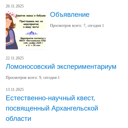
26.11.2025
Объявление
Просмотров всего:
7
, сегодня
1
22.11.2025
Ломоносовский экспериментариум
Просмотров всего:
9
, сегодня
1
13.11.2025
Естественно-научный квест,
посвященный Архангельской
области