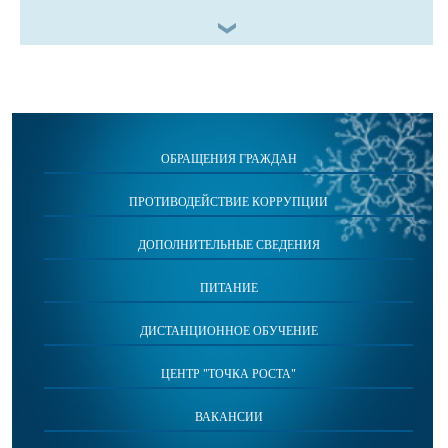
ОБРАЩЕНИЯ ГРАЖДАН
ПРОТИВОДЕЙСТВИЕ КОРРУПЦИИ
ДОПОЛНИТЕЛЬНЫЕ СВЕДЕНИЯ
ПИТАНИЕ
ДИСТАНЦИОННОЕ ОБУЧЕНИЕ
ЦЕНТР "ТОЧКА РОСТА"
ВАКАНСИИ