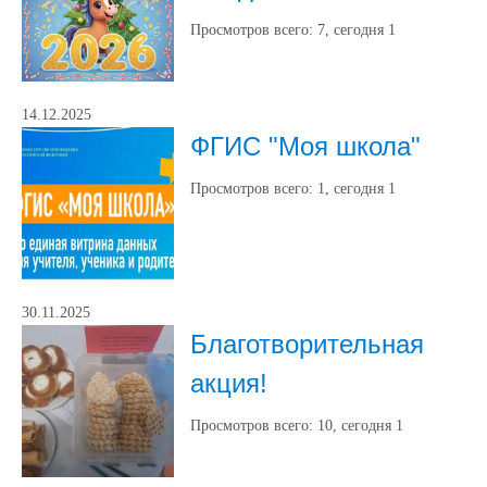
Просмотров всего:
7
, сегодня
1
14.12.2025
ФГИС "Моя школа"
Просмотров всего:
1
, сегодня
1
30.11.2025
Благотворительная
акция!
Просмотров всего:
10
, сегодня
1