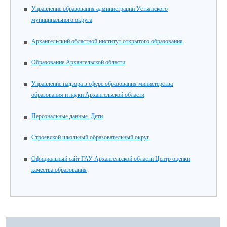
Управление образования администрации Устьянского
муниципального округа
Архангельский областной институт открытого образования
Образование Архангельской области
Управление надзора в сфере образования министерства
образования и науки Архангельской области
Персональные данные. Дети
Строевской школьный образовательный округ
Официальный сайт ГАУ Архангельской области Центр оценки
качества образования