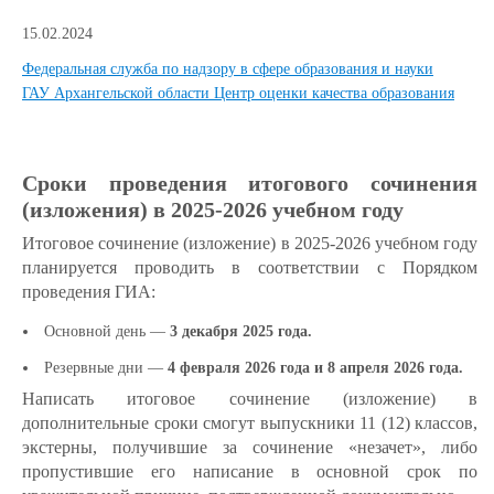
15.02.2024
Федеральная служба по надзору в сфере образования и науки
ГАУ Архангельской области Центр оценки качества образования
Сроки проведения итогового сочинения
(изложения) в 2025-2026 учебном году
Итоговое сочинение (изложение) в 2025-2026 учебном году
планируется проводить в соответствии с Порядком
проведения ГИА:
Основной день —
3 декабря 2025 года.
Резервные дни —
4 февраля 2026 года и 8 апреля 2026 года.
Написать итоговое сочинение (изложение) в
дополнительные сроки смогут выпускники 11 (12) классов,
экстерны, получившие за сочинение «незачет», либо
пропустившие его написание в основной срок по