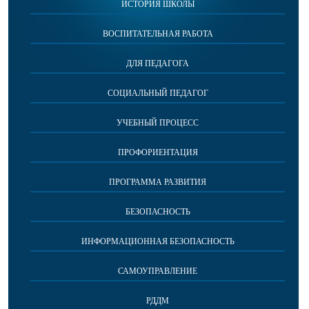
ИСТОРИЯ ШКОЛЫ
ВОСПИТАТЕЛЬНАЯ РАБОТА
ДЛЯ ПЕДАГОГА
СОЦИАЛЬНЫЙ ПЕДАГОГ
УЧЕБНЫЙ ПРОЦЕСС
ПРОФОРИЕНТАЦИЯ
ПРОГРАММА РАЗВИТИЯ
БЕЗОПАСНОСТЬ
ИНФОРМАЦИОННАЯ БЕЗОПАСНОСТЬ
САМОУПРАВЛЕНИЕ
РДДМ