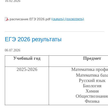
16.02.2026
расписание ЕГЭ 2026.pdf
(скачать)
(посмотреть)
ЕГЭ 2026 результаты
06.07.2026
Учебный год
Предмет
2025-2026
Математика профи
Математика баз
Русский язык
Биология
Химия
Обществознани
Физика