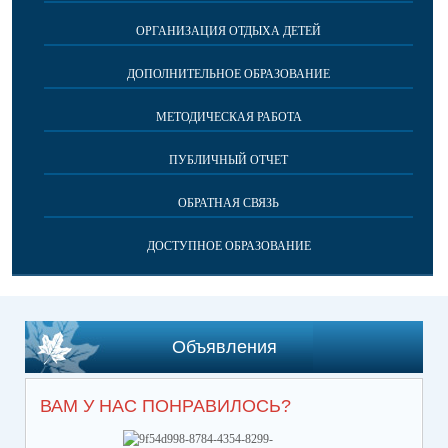
ОРГАНИЗАЦИЯ ОТДЫХА ДЕТЕЙ
ДОПОЛНИТЕЛЬНОЕ ОБРАЗОВАНИЕ
МЕТОДИЧЕСКАЯ РАБОТА
ПУБЛИЧНЫЙ ОТЧЕТ
ОБРАТНАЯ СВЯЗЬ
ДОСТУПНОЕ ОБРАЗОВАНИЕ
Объявления
ВАМ У НАС ПОНРАВИЛОСЬ?