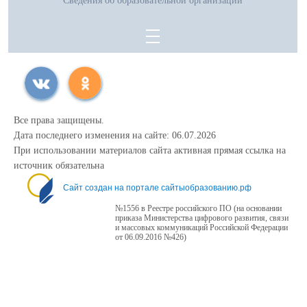
Сведения об образовательной организации
Все права защищены.
Дата последнего изменения на сайте: 06.07.2026
При использовании материалов сайта активная прямая ссылка на
источник обязательна
Сайт создан на портале сайтыобразованию.рф
№1556 в Реестре российского ПО (на основании
приказа Министерства цифрового развития, связи
и массовых коммуникаций Российской Федерации
от 06.09.2016 №426)