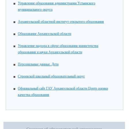
Управление образования администрации Устьянского
муниципального округа
Архангельский областной институт открытого образования
Образование Архангельской области
Управление надзора в сфере образования министерства
образования и науки Архангельской области
Персональные данные. Дети
Строевской школьный образовательный округ
Официальный сайт ГАУ Архангельской области Центр оценки
качества образования