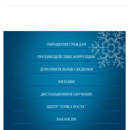
ОБРАЩЕНИЯ ГРАЖДАН
ПРОТИВОДЕЙСТВИЕ КОРРУПЦИИ
ДОПОЛНИТЕЛЬНЫЕ СВЕДЕНИЯ
ПИТАНИЕ
ДИСТАНЦИОННОЕ ОБУЧЕНИЕ
ЦЕНТР "ТОЧКА РОСТА"
ВАКАНСИИ