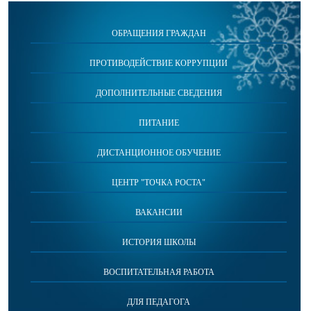
ОБРАЩЕНИЯ ГРАЖДАН
ПРОТИВОДЕЙСТВИЕ КОРРУПЦИИ
ДОПОЛНИТЕЛЬНЫЕ СВЕДЕНИЯ
ПИТАНИЕ
ДИСТАНЦИОННОЕ ОБУЧЕНИЕ
ЦЕНТР "ТОЧКА РОСТА"
ВАКАНСИИ
ИСТОРИЯ ШКОЛЫ
ВОСПИТАТЕЛЬНАЯ РАБОТА
ДЛЯ ПЕДАГОГА