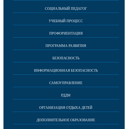
СОЦИАЛЬНЫЙ ПЕДАГОГ
УЧЕБНЫЙ ПРОЦЕСС
ПРОФОРИЕНТАЦИЯ
ПРОГРАММА РАЗВИТИЯ
БЕЗОПАСНОСТЬ
ИНФОРМАЦИОННАЯ БЕЗОПАСНОСТЬ
САМОУПРАВЛЕНИЕ
РДДМ
ОРГАНИЗАЦИЯ ОТДЫХА ДЕТЕЙ
ДОПОЛНИТЕЛЬНОЕ ОБРАЗОВАНИЕ