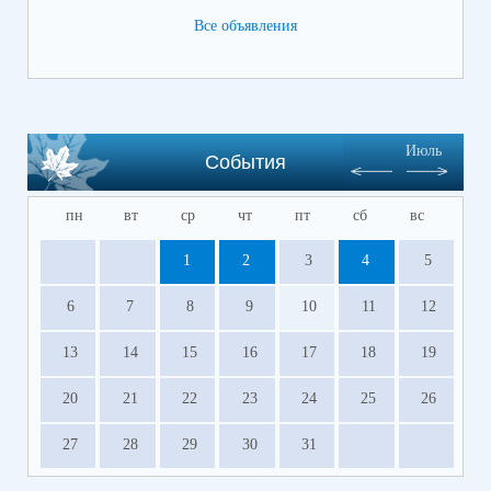
Все объявления
Июль
События
пн
вт
ср
чт
пт
сб
вс
1
2
3
4
5
6
7
8
9
10
11
12
13
14
15
16
17
18
19
20
21
22
23
24
25
26
27
28
29
30
31