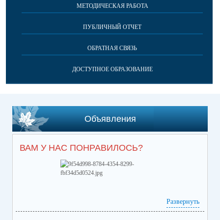
МЕТОДИЧЕСКАЯ РАБОТА
ПУБЛИЧНЫЙ ОТЧЕТ
ОБРАТНАЯ СВЯЗЬ
ДОСТУПНОЕ ОБРАЗОВАНИЕ
Объявления
ВАМ У НАС ПОНРАВИЛОСЬ?
Развернуть