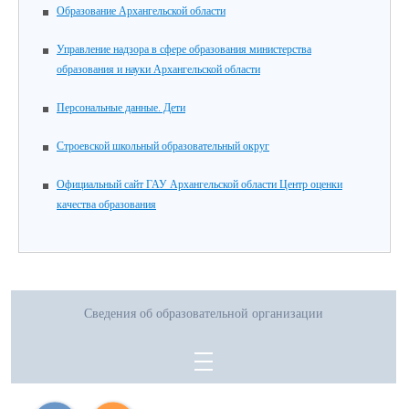
Образование Архангельской области
Управление надзора в сфере образования министерства
образования и науки Архангельской области
Персональные данные. Дети
Строевской школьный образовательный округ
Официальный сайт ГАУ Архангельской области Центр оценки
качества образования
Сведения об образовательной организации