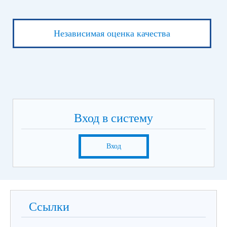
Независимая оценка качества
Вход в систему
Вход
Ссылки