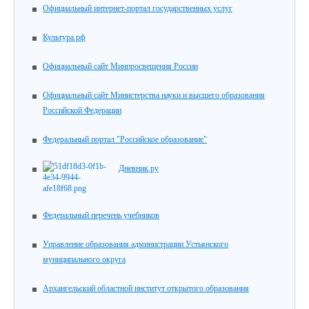
Официальный интернет-портал государственных услуг
Культура.рф
Официальный сайт Минпросвещения России
Официальный сайт Министерства науки и высшего образования
Российской Федерации
Федеральный портал "Российское образование"
Дневник.ру
Федеральный перечень учебников
Управление образования администрации Устьянского
муниципального округа
Архангельский областной институт открытого образования