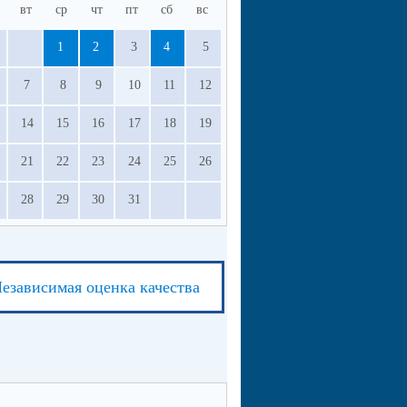
вт
ср
чт
пт
сб
вс
1
2
3
4
5
7
8
9
10
11
12
14
15
16
17
18
19
21
22
23
24
25
26
28
29
30
31
езависимая оценка качества