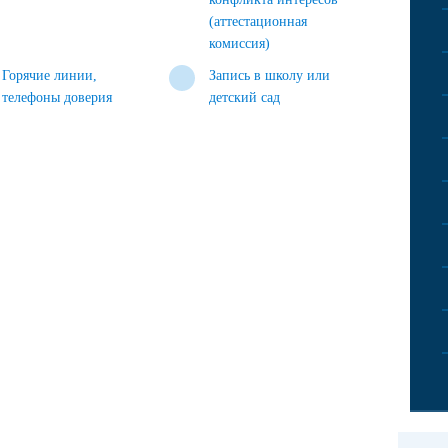
(аттестационная
комиссия)
Горячие линии,
Запись в школу или
телефоны доверия
детский сад