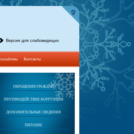
Версия для слабовидящих
оальбомы
Контакты
ОБРАЩЕНИЯ ГРАЖДАН
ПРОТИВОДЕЙСТВИЕ КОРРУПЦИИ
ДОПОЛНИТЕЛЬНЫЕ СВЕДЕНИЯ
ПИТАНИЕ