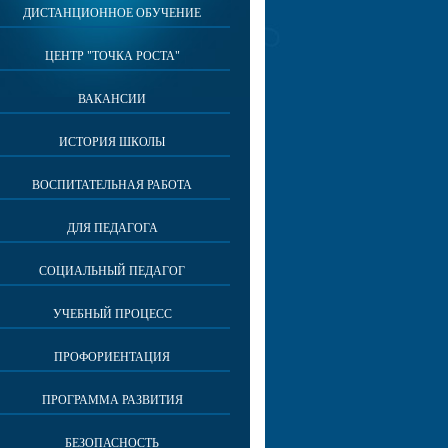
ДИСТАНЦИОННОЕ ОБУЧЕНИЕ
ЦЕНТР "ТОЧКА РОСТА"
ВАКАНСИИ
ИСТОРИЯ ШКОЛЫ
ВОСПИТАТЕЛЬНАЯ РАБОТА
ДЛЯ ПЕДАГОГА
СОЦИАЛЬНЫЙ ПЕДАГОГ
УЧЕБНЫЙ ПРОЦЕСС
ПРОФОРИЕНТАЦИЯ
ПРОГРАММА РАЗВИТИЯ
БЕЗОПАСНОСТЬ