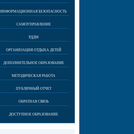
ИНФОРМАЦИОННАЯ БЕЗОПАСНОСТЬ
САМОУПРАВЛЕНИЕ
РДДМ
ОРГАНИЗАЦИЯ ОТДЫХА ДЕТЕЙ
ДОПОЛНИТЕЛЬНОЕ ОБРАЗОВАНИЕ
МЕТОДИЧЕСКАЯ РАБОТА
ПУБЛИЧНЫЙ ОТЧЕТ
ОБРАТНАЯ СВЯЗЬ
ДОСТУПНОЕ ОБРАЗОВАНИЕ