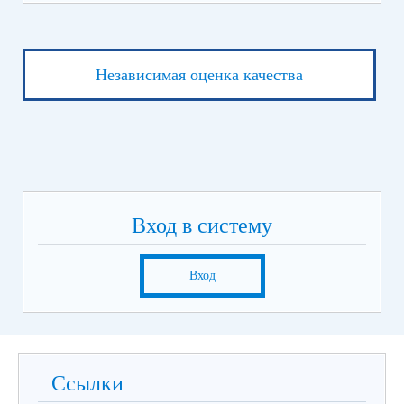
Независимая оценка качества
Вход в систему
Вход
Ссылки