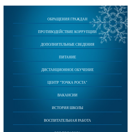
ОБРАЩЕНИЯ ГРАЖДАН
ПРОТИВОДЕЙСТВИЕ КОРРУПЦИИ
ДОПОЛНИТЕЛЬНЫЕ СВЕДЕНИЯ
ПИТАНИЕ
ДИСТАНЦИОННОЕ ОБУЧЕНИЕ
ЦЕНТР "ТОЧКА РОСТА"
ВАКАНСИИ
ИСТОРИЯ ШКОЛЫ
ВОСПИТАТЕЛЬНАЯ РАБОТА