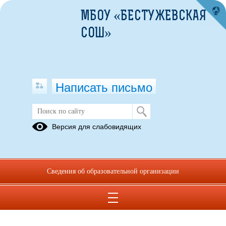
МБОУ «БЕСТУЖЕВСКАЯ
СОШ»
Написать письмо
Инновационная деятельность
Версия для слабовидящих
06.02.2024
Инновационная деятельность
...
Сведения об образовательной организации