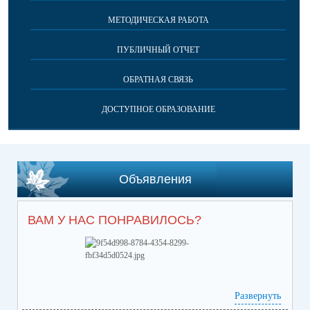
МЕТОДИЧЕСКАЯ РАБОТА
ПУБЛИЧНЫЙ ОТЧЕТ
ОБРАТНАЯ СВЯЗЬ
ДОСТУПНОЕ ОБРАЗОВАНИЕ
Объявления
ВАМ У НАС ПОНРАВИЛОСЬ?
Развернуть