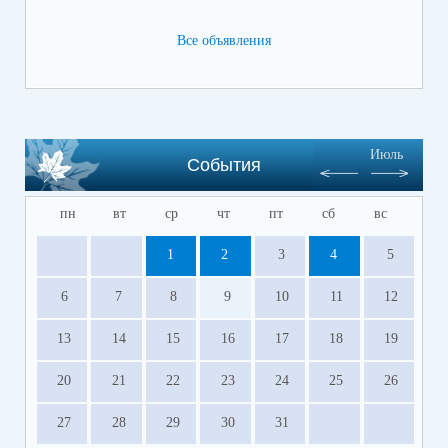
Все объявления
Июль
События
пн
вт
ср
чт
пт
сб
вс
1
2
3
4
5
6
7
8
9
10
11
12
13
14
15
16
17
18
19
20
21
22
23
24
25
26
27
28
29
30
31