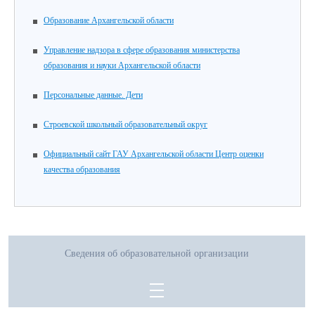
Образование Архангельской области
Управление надзора в сфере образования министерства
образования и науки Архангельской области
Персональные данные. Дети
Строевской школьный образовательный округ
Официальный сайт ГАУ Архангельской области Центр оценки
качества образования
Сведения об образовательной организации