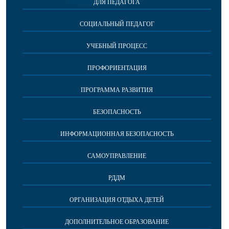
ДЛЯ ПЕДАГОГА
СОЦИАЛЬНЫЙ ПЕДАГОГ
УЧЕБНЫЙ ПРОЦЕСС
ПРОФОРИЕНТАЦИЯ
ПРОГРАММА РАЗВИТИЯ
БЕЗОПАСНОСТЬ
ИНФОРМАЦИОННАЯ БЕЗОПАСНОСТЬ
САМОУПРАВЛЕНИЕ
РДДМ
ОРГАНИЗАЦИЯ ОТДЫХА ДЕТЕЙ
ДОПОЛНИТЕЛЬНОЕ ОБРАЗОВАНИЕ