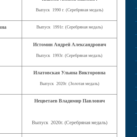
Выпуск 1990 г. (
Серебряная медаль)
вна
Выпуск 1991г. (
Серебряная медаль)
Истомин
Андрей
Александрович
Выпуск 1993г. (
Серебряная медаль)
Илатовская
Ульяна Викторовна
Выпуск 2020г. (
Золотая медаль)
Нецветаев
Владимир Павлович
Выпуск 2020г. (Серебряная медаль)