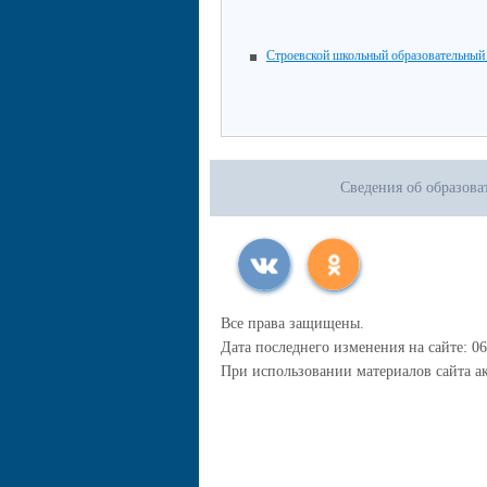
Строевской школьный образовательный
Сведения об образова
Все права защищены.
Дата последнего изменения на сайте: 06
При использовании материалов сайта ак