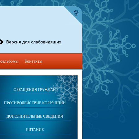
Версия для слабовидящих
оальбомы
Контакты
ОБРАЩЕНИЯ ГРАЖДАН
ПРОТИВОДЕЙСТВИЕ КОРРУПЦИИ
ДОПОЛНИТЕЛЬНЫЕ СВЕДЕНИЯ
ПИТАНИЕ