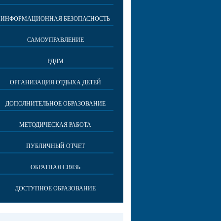
ИНФОРМАЦИОННАЯ БЕЗОПАСНОСТЬ
САМОУПРАВЛЕНИЕ
РДДМ
ОРГАНИЗАЦИЯ ОТДЫХА ДЕТЕЙ
ДОПОЛНИТЕЛЬНОЕ ОБРАЗОВАНИЕ
МЕТОДИЧЕСКАЯ РАБОТА
ПУБЛИЧНЫЙ ОТЧЕТ
ОБРАТНАЯ СВЯЗЬ
ДОСТУПНОЕ ОБРАЗОВАНИЕ