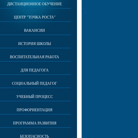
ДИСТАНЦИОННОЕ ОБУЧЕНИЕ
ЦЕНТР "ТОЧКА РОСТА"
ВАКАНСИИ
ИСТОРИЯ ШКОЛЫ
ВОСПИТАТЕЛЬНАЯ РАБОТА
ДЛЯ ПЕДАГОГА
СОЦИАЛЬНЫЙ ПЕДАГОГ
УЧЕБНЫЙ ПРОЦЕСС
ПРОФОРИЕНТАЦИЯ
ПРОГРАММА РАЗВИТИЯ
БЕЗОПАСНОСТЬ