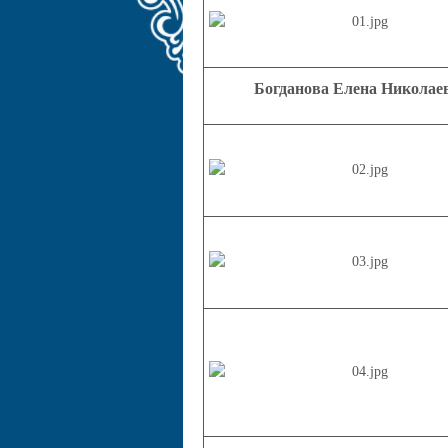
Богданова Елена
Николае