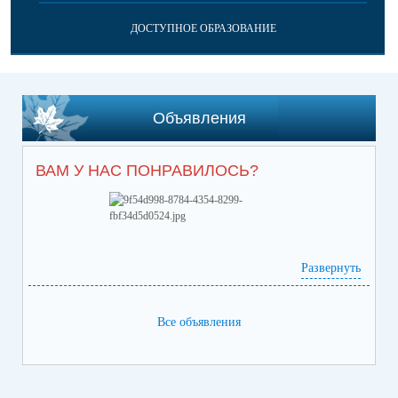
ДОСТУПНОЕ ОБРАЗОВАНИЕ
Объявления
ВАМ У НАС ПОНРАВИЛОСЬ?
Развернуть
Все объявления