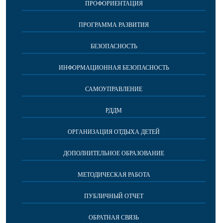
ПРОФОРИЕНТАЦИЯ
ПРОГРАММА РАЗВИТИЯ
БЕЗОПАСНОСТЬ
ИНФОРМАЦИОННАЯ БЕЗОПАСНОСТЬ
САМОУПРАВЛЕНИЕ
РДДМ
ОРГАНИЗАЦИЯ ОТДЫХА ДЕТЕЙ
ДОПОЛНИТЕЛЬНОЕ ОБРАЗОВАНИЕ
МЕТОДИЧЕСКАЯ РАБОТА
ПУБЛИЧНЫЙ ОТЧЕТ
ОБРАТНАЯ СВЯЗЬ