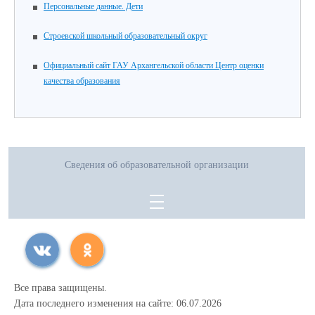
Персональные данные. Дети
Строевской школьный образовательный округ
Официальный сайт ГАУ Архангельской области Центр оценки
качества образования
Сведения об образовательной организации
Все права защищены.
Дата последнего изменения на сайте: 06.07.2026