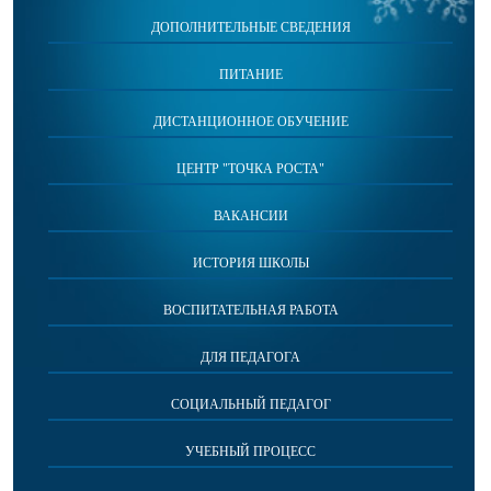
ДОПОЛНИТЕЛЬНЫЕ СВЕДЕНИЯ
ПИТАНИЕ
ДИСТАНЦИОННОЕ ОБУЧЕНИЕ
ЦЕНТР "ТОЧКА РОСТА"
ВАКАНСИИ
ИСТОРИЯ ШКОЛЫ
ВОСПИТАТЕЛЬНАЯ РАБОТА
ДЛЯ ПЕДАГОГА
СОЦИАЛЬНЫЙ ПЕДАГОГ
УЧЕБНЫЙ ПРОЦЕСС