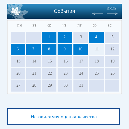
Июль
События
пн
вт
ср
чт
пт
сб
вс
1
2
3
4
5
6
7
8
9
10
11
12
13
14
15
16
17
18
19
20
21
22
23
24
25
26
27
28
29
30
31
Независимая оценка качества