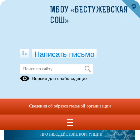
МБОУ «БЕСТУЖЕВСКАЯ
СОШ»
Написать письмо
Публикации за 15.01.2026
Версия для слабовидящих
Сведения об образовательной организации
ОБРАЩЕНИЯ ГРАЖДАН
ПРОТИВОДЕЙСТВИЕ КОРРУПЦИИ