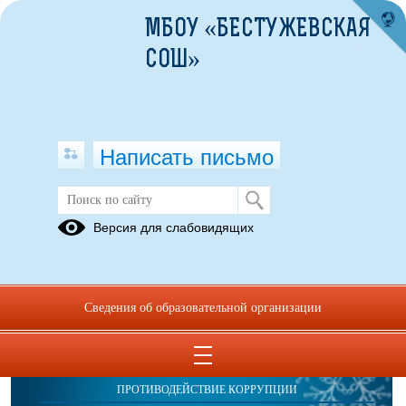
МБОУ «БЕСТУЖЕВСКАЯ
СОШ»
Написать письмо
Публикации за 05.11.2025
Версия для слабовидящих
Сведения об образовательной организации
ОБРАЩЕНИЯ ГРАЖДАН
ПРОТИВОДЕЙСТВИЕ КОРРУПЦИИ