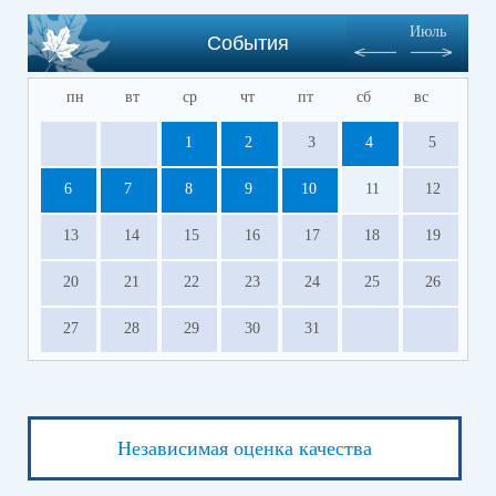
Июль
События
пн
вт
ср
чт
пт
сб
вс
1
2
3
4
5
6
7
8
9
10
11
12
13
14
15
16
17
18
19
20
21
22
23
24
25
26
27
28
29
30
31
Независимая оценка качества