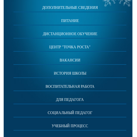
ДОПОЛНИТЕЛЬНЫЕ СВЕДЕНИЯ
ПИТАНИЕ
ДИСТАНЦИОННОЕ ОБУЧЕНИЕ
ЦЕНТР "ТОЧКА РОСТА"
ВАКАНСИИ
ИСТОРИЯ ШКОЛЫ
ВОСПИТАТЕЛЬНАЯ РАБОТА
ДЛЯ ПЕДАГОГА
СОЦИАЛЬНЫЙ ПЕДАГОГ
УЧЕБНЫЙ ПРОЦЕСС