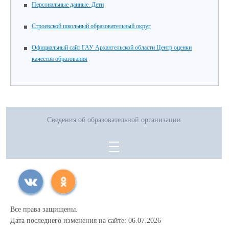
Персональные данные. Дети
Строевской школьный образовательный округ
Официальный сайт ГАУ Архангельской области Центр оценки
качества образования
Сведения об образовательной организации
Все права защищены.
Дата последнего изменения на сайте: 06.07.2026