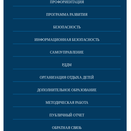
ПРОФОРИЕНТАЦИЯ
ПРОГРАММА РАЗВИТИЯ
БЕЗОПАСНОСТЬ
ИНФОРМАЦИОННАЯ БЕЗОПАСНОСТЬ
САМОУПРАВЛЕНИЕ
РДДМ
ОРГАНИЗАЦИЯ ОТДЫХА ДЕТЕЙ
ДОПОЛНИТЕЛЬНОЕ ОБРАЗОВАНИЕ
МЕТОДИЧЕСКАЯ РАБОТА
ПУБЛИЧНЫЙ ОТЧЕТ
ОБРАТНАЯ СВЯЗЬ