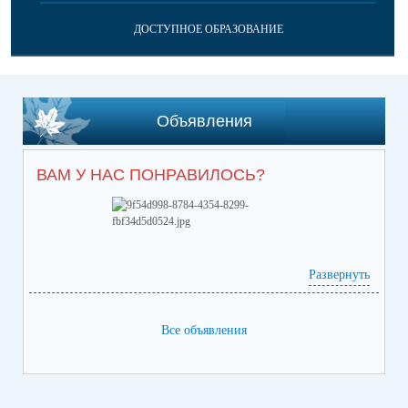
ДОСТУПНОЕ ОБРАЗОВАНИЕ
Объявления
ВАМ У НАС ПОНРАВИЛОСЬ?
Развернуть
Все объявления